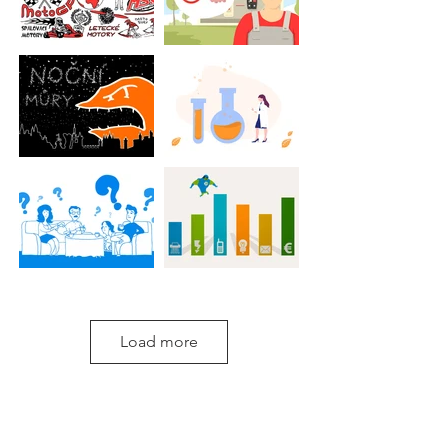
Load more