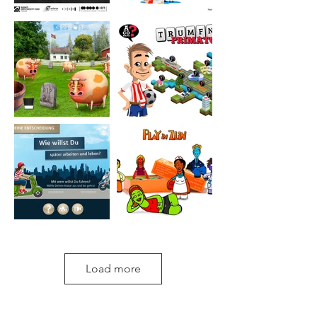
Load more