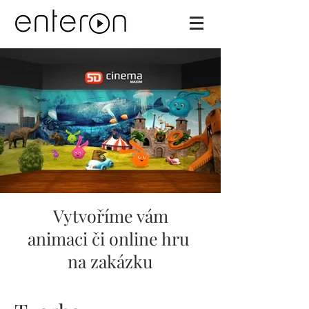
Vytvoříme vám
animaci či online hru
na zakázku