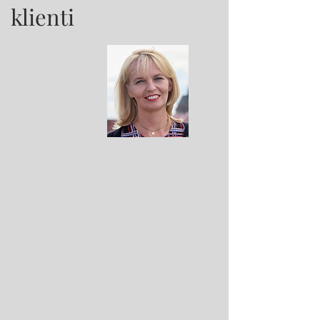
klienti