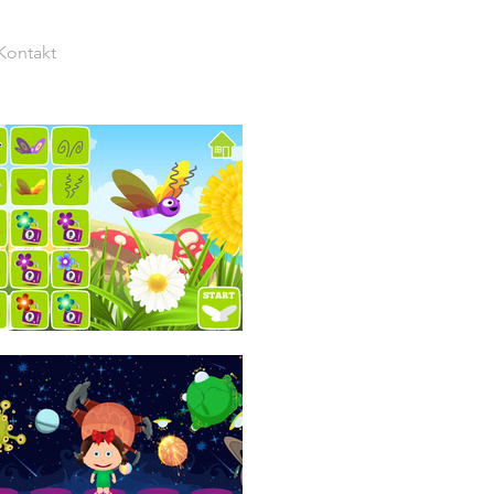
Kontakt